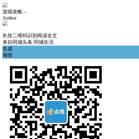
游戏攻略 –
Author
长按二维码识别阅读全文
来自
同城头条·同城生活
生成
海报