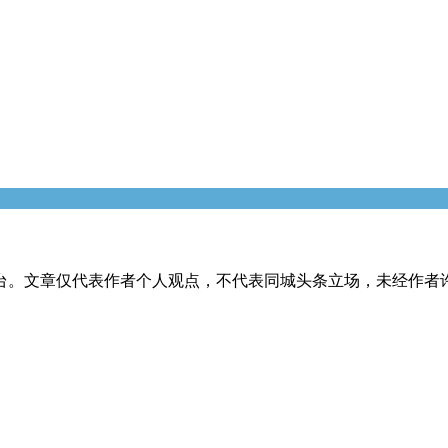
台。文章仅代表作者个人观点，不代表同城头条立场，未经作者