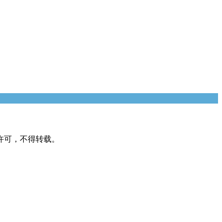
许可，不得转载。