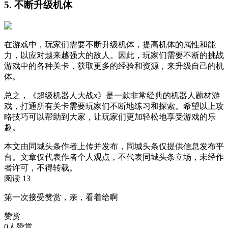
5. 不断升级机体
在游戏中，玩家们需要不断升级机体，提高机体的属性和能
力，以应对越来越强大的敌人。因此，玩家们需要不断的挑战
游戏中的各种关卡，获取更多的经验和资源，来升级自己的机
体。
总之，《超级机器人大战x》是一款非常经典的机器人题材游
戏，打通所有关卡需要玩家们不断地练习和探索。希望以上攻
略技巧可以帮助到大家，让玩家们更加轻松地享受游戏的乐
趣。
本文由同城头条作者上传并发布，同城头条仅提供信息发布平
台。文章仅代表作者个人观点，不代表同城头条立场，未经作
者许可，不得转载。
阅读 13
第一次接受赞赏，亲，看着给啊
赞赏
0人赞赏