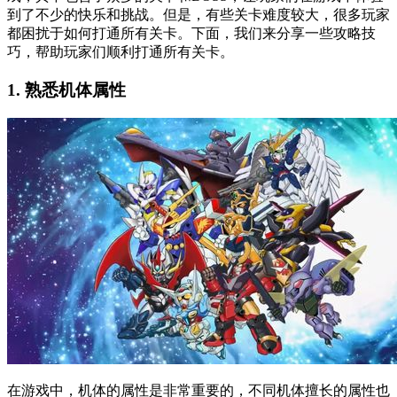
到了不少的快乐和挑战。但是，有些关卡难度较大，很多玩家
都困扰于如何打通所有关卡。下面，我们来分享一些攻略技
巧，帮助玩家们顺利打通所有关卡。
1. 熟悉机体属性
在游戏中，机体的属性是非常重要的，不同机体擅长的属性也