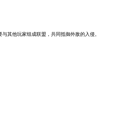
要与其他玩家组成联盟，共同抵御外敌的入侵。