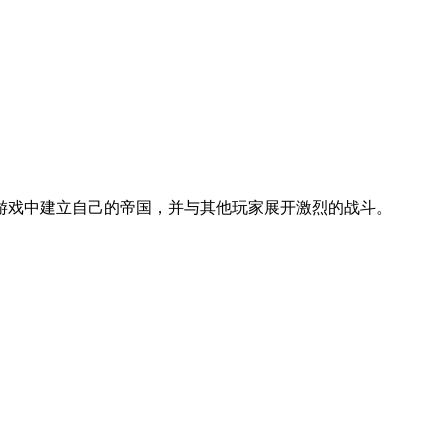
游戏中建立自己的帝国，并与其他玩家展开激烈的战斗。