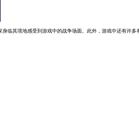
家身临其境地感受到游戏中的战争场面。此外，游戏中还有许多