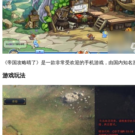
《帝国攻略晴了》是一款非常受欢迎的手机游戏，由国内知名
游戏玩法