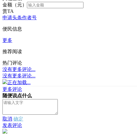
金额（元）
赏TA
申请头条作者号
便民信息
更多
推荐阅读
热门评论
没有更多评论...
没有更多评论...
正在加载...
更多评论
随便说点什么
取消
确定
发表评论