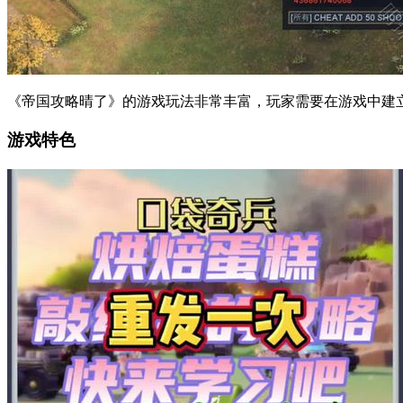
《帝国攻略晴了》的游戏玩法非常丰富，玩家需要在游戏中建
游戏特色