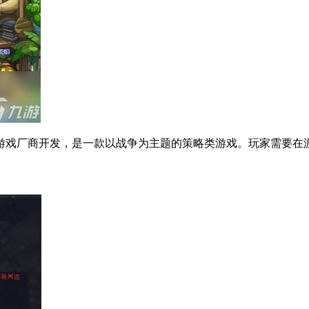
游戏厂商开发，是一款以战争为主题的策略类游戏。玩家需要在