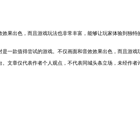
效效果出色，而且游戏玩法也非常丰富，能够让玩家体验到独特
对是一款值得尝试的游戏。不仅画面和音效效果出色，而且游戏
台。文章仅代表作者个人观点，不代表同城头条立场，未经作者