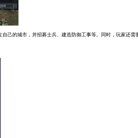
立自己的城市，并招募士兵、建造防御工事等。同时，玩家还需