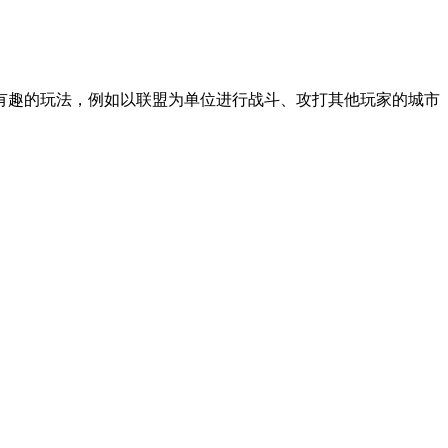
有趣的玩法，例如以联盟为单位进行战斗、攻打其他玩家的城市