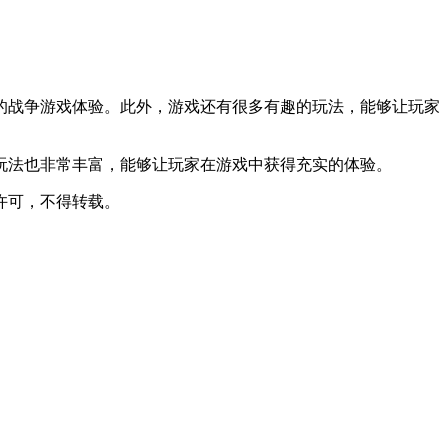
的战争游戏体验。此外，游戏还有很多有趣的玩法，能够让玩家
玩法也非常丰富，能够让玩家在游戏中获得充实的体验。
许可，不得转载。